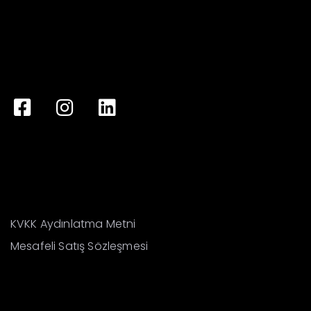
KVKK Aydınlatma Metni
Mesafeli Satış Sözleşmesi