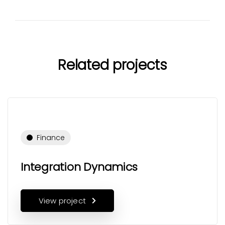
Related projects
Finance
Integration Dynamics
View project