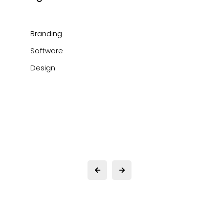
Branding
Software
Design